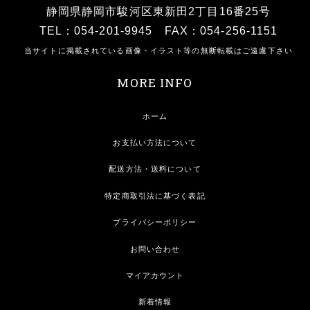
静岡県静岡市駿河区東新田2丁目16番25号
TEL：054-201-9945 FAX：054-256-1151
当サイトに掲載されている画像・イラスト等の無断転載はご遠慮下さい
MORE INFO
ホーム
お支払い方法について
配送方法・送料について
特定商取引法に基づく表記
プライバシーポリシー
お問い合わせ
マイアカウント
新着情報