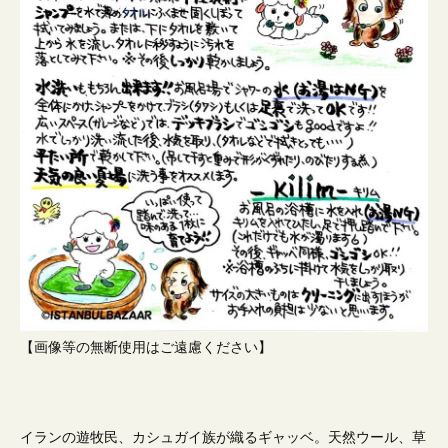
【画像等の無断使用はご遠慮ください】
イランの遊牧民、カシュガイ族が織るギャッベ。天然ウール、草