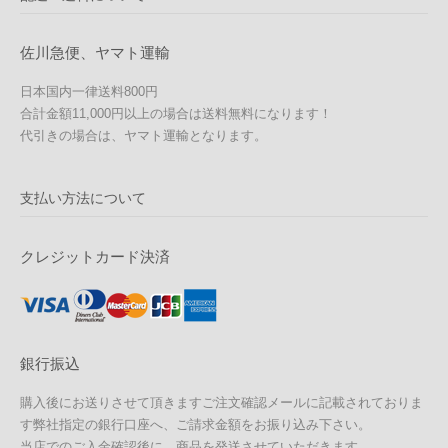
佐川急便、ヤマト運輸
日本国内一律送料800円
合計金額11,000円以上の場合は送料無料になります！
代引きの場合は、ヤマト運輸となります。
支払い方法について
クレジットカード決済
銀行振込
購入後にお送りさせて頂きますご注文確認メールに記載されておりま
す弊社指定の銀行口座へ、ご請求金額をお振り込み下さい。
当店でのご入金確認後に、商品を発送させていただきます。