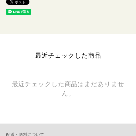
最近チェックした商品
最近チェックした商品はまだありませ
ん。
配送・送料について