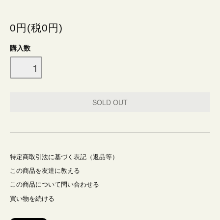
0円(税0円)
購入数
特定商取引法に基づく表記（返品等）
この商品を友達に教える
この商品について問い合わせる
買い物を続ける