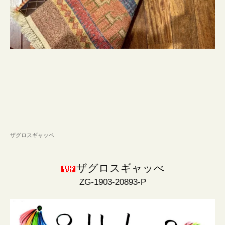
ザグロスギャッベ
ザグロスギャッべ
ZG-1903-20893-P