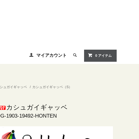
マイアカウント
0 アイテム
シュガイギャッベ
/
カシュガイギャッベ（S）
カシュガイギャッベ
G-1903-19492-HONTEN