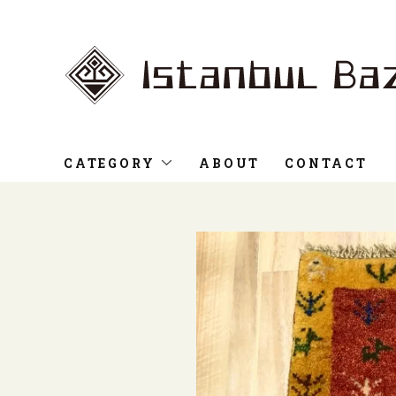
CATEGORY
ABOUT
CONTACT