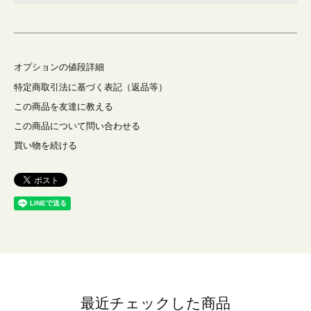
オプションの値段詳細
特定商取引法に基づく表記（返品等）
この商品を友達に教える
この商品について問い合わせる
買い物を続ける
最近チェックした商品