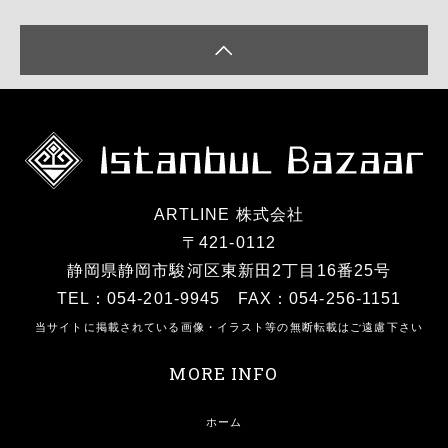
ARTLINE 株式会社
〒421-0112
静岡県静岡市駿河区東新田2丁目16番25号
TEL：054-201-9945 FAX：054-256-1151
当サイトに掲載されている画像・イラスト等の無断転載はご遠慮下さい
MORE INFO
ホーム