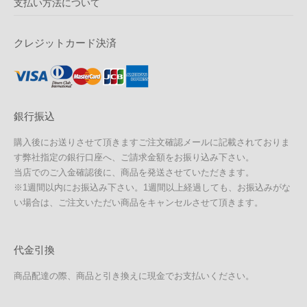
支払い方法について
クレジットカード決済
銀行振込
購入後にお送りさせて頂きますご注文確認メールに記載されておりま
す弊社指定の銀行口座へ、ご請求金額をお振り込み下さい。
当店でのご入金確認後に、商品を発送させていただきます。
※1週間以内にお振込み下さい。1週間以上経過しても、お振込みがな
い場合は、ご注文いただい商品をキャンセルさせて頂きます。
代金引換
商品配達の際、商品と引き換えに現金でお支払いください。