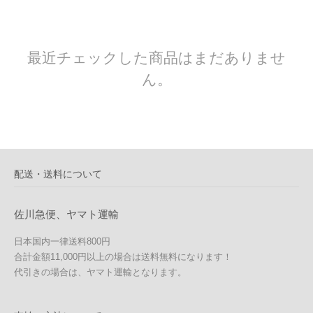
最近チェックした商品はまだありませ
ん。
配送・送料について
佐川急便、ヤマト運輸
日本国内一律送料800円
合計金額11,000円以上の場合は送料無料になります！
代引きの場合は、ヤマト運輸となります。