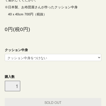
※日本製、お布団屋さんが作ったクッション中身
40ｘ40cm 700円（税抜）
0円(税0円)
クッション中身
購入数