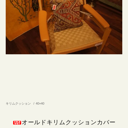
キリムクッション
/
40×40
オールドキリムクッションカバー