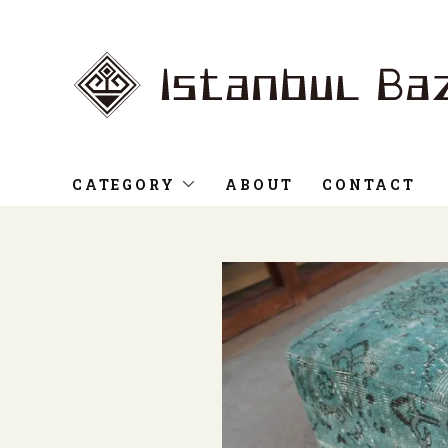
CATEGORY
ABOUT
CONTACT