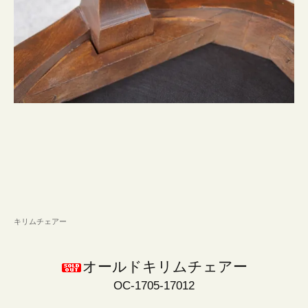
キリムチェアー
オールドキリムチェアー
OC-1705-17012