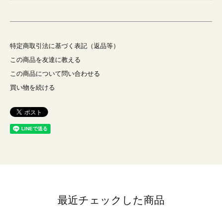
特定商取引法に基づく表記（返品等）
この商品を友達に教える
この商品について問い合わせる
買い物を続ける
最近チェックした商品