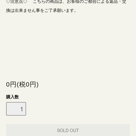
◇注意点◇ こちらの商品は、お客様のご都合による返品・交
換は出来ません事をご了承願います。
0円(税0円)
購入数