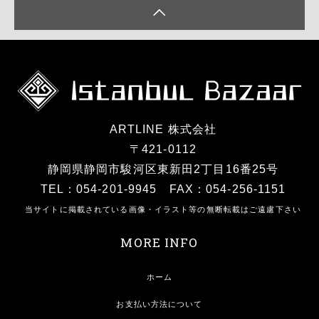
ARTLINE 株式会社
〒421-0112
静岡県静岡市駿河区東新田2丁目16番25号
TEL：054-201-9945 FAX：054-256-1151
当サイトに掲載されている画像・イラスト等の無断転載はご遠慮下さい
MORE INFO
ホーム
お支払い方法について