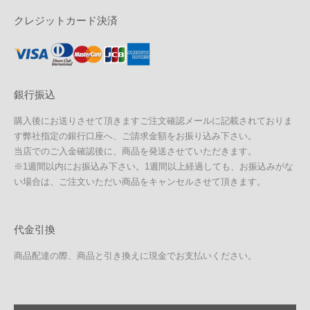
クレジットカード決済
銀行振込
購入後にお送りさせて頂きますご注文確認メールに記載されておりま
す弊社指定の銀行口座へ、ご請求金額をお振り込み下さい。
当店でのご入金確認後に、商品を発送させていただきます。
※1週間以内にお振込み下さい。1週間以上経過しても、お振込みがな
い場合は、ご注文いただい商品をキャンセルさせて頂きます。
代金引換
商品配達の際、商品と引き換えに現金でお支払いください。