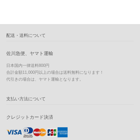
配送・送料について
佐川急便、ヤマト運輸
日本国内一律送料800円
合計金額11,000円以上の場合は送料無料になります！
代引きの場合は、ヤマト運輸となります。
支払い方法について
クレジットカード決済