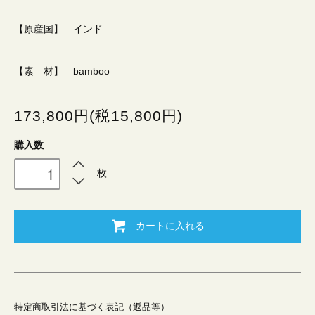
【原産国】 インド
【素 材】 bamboo
173,800円(税15,800円)
購入数
枚
カートに入れる
特定商取引法に基づく表記（返品等）