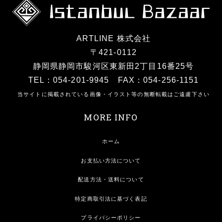
ARTLINE 株式会社
〒421-0112
静岡県静岡市駿河区東新田2丁目16番25号
TEL：054-201-9945 FAX：054-256-1151
当サイトに掲載されている画像・イラスト等の無断転載はご遠慮下さい
MORE INFO
ホーム
お支払い方法について
配送方法・送料について
特定商取引法に基づく表記
プライバシーポリシー