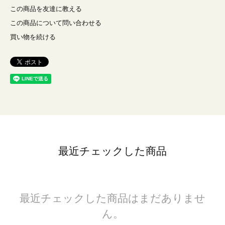
この商品を友達に教える
この商品について問い合わせる
買い物を続ける
最近チェックした商品
最近チェックした商品はまだありませ
ん。