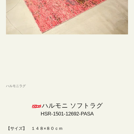
ハルモニラグ
ハルモニ ソフトラグ
HSR-1501-12692-PASA
【サイズ】 １４８×８０ｃｍ