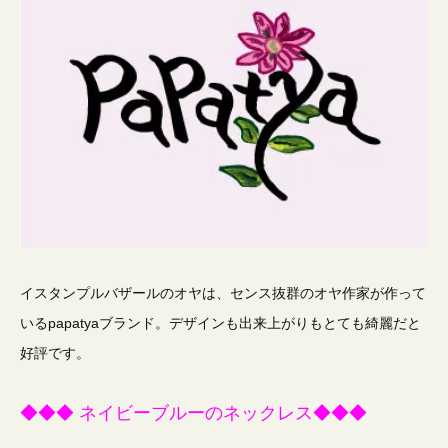
イスタンプルバザールのオヤは、センス抜群のオヤ作家が作って
いるpapatyaブランド。デザインも出来上がりもとても綺麗だと
好評です。
◆◆◆ ネイビーブルーのネックレス◆◆◆