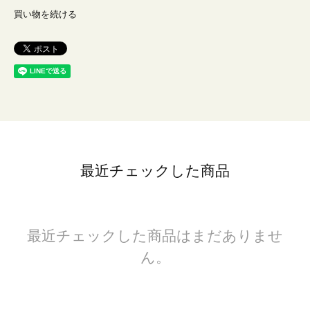
買い物を続ける
最近チェックした商品
最近チェックした商品はまだありませ
ん。