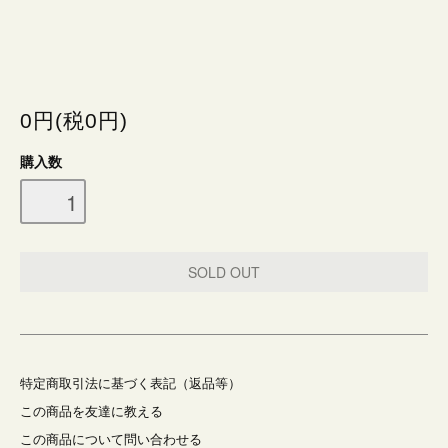
0円(税0円)
購入数
特定商取引法に基づく表記（返品等）
この商品を友達に教える
この商品について問い合わせる