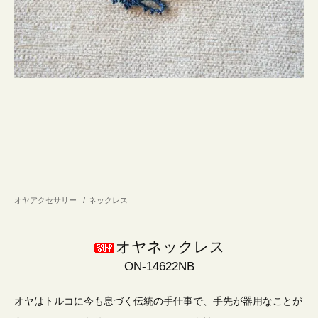
オヤアクセサリー
/
ネックレス
オヤネックレス
ON-14622NB
オヤはトルコに今も息づく伝統の手仕事で、手先が器用なことが