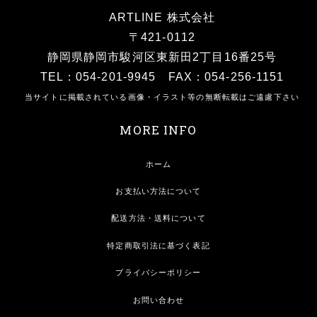
ARTLINE 株式会社
〒421-0112
静岡県静岡市駿河区東新田2丁目16番25号
TEL：054-201-9945 FAX：054-256-1151
当サイトに掲載されている画像・イラスト等の無断転載はご遠慮下さい
MORE INFO
ホーム
お支払い方法について
配送方法・送料について
特定商取引法に基づく表記
プライバシーポリシー
お問い合わせ