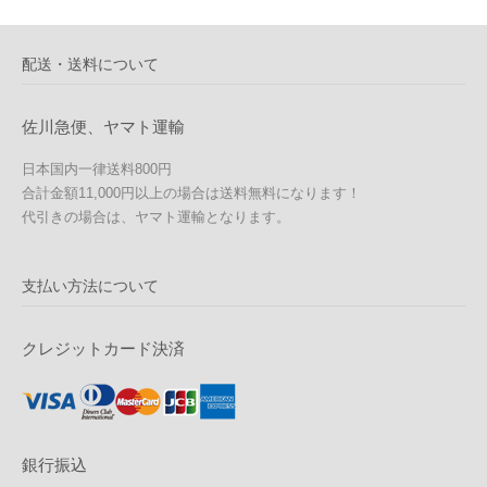
配送・送料について
佐川急便、ヤマト運輸
日本国内一律送料800円
合計金額11,000円以上の場合は送料無料になります！
代引きの場合は、ヤマト運輸となります。
支払い方法について
クレジットカード決済
銀行振込