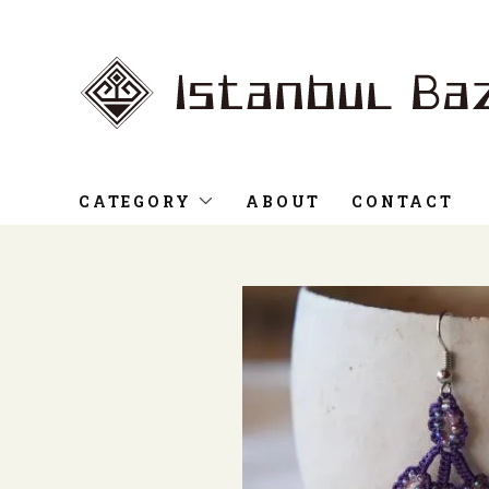
CATEGORY
ABOUT
CONTACT