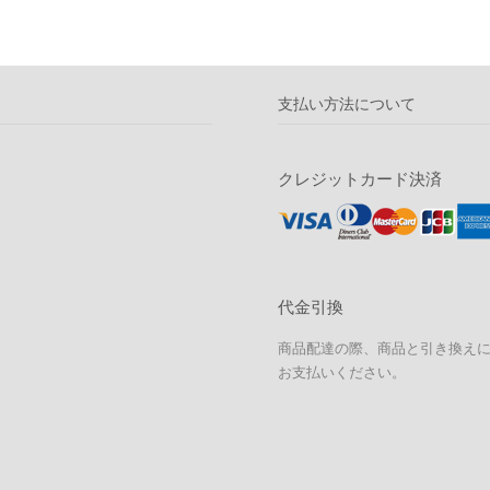
支払い方法について
クレジットカード決済
代金引換
商品配達の際、商品と引き換え
お支払いください。