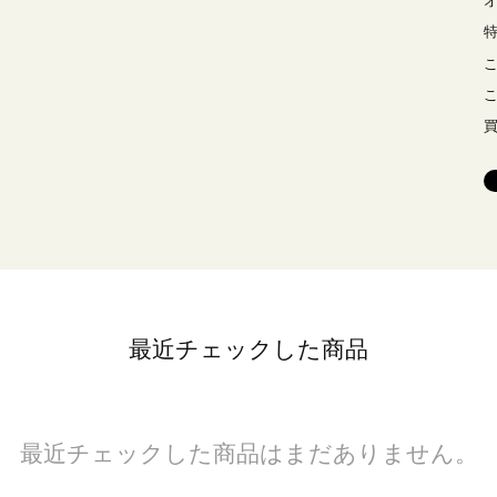
最近チェックした商品
最近チェックした商品はまだありません。