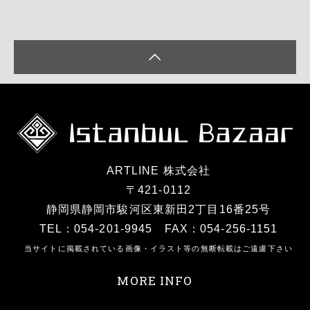
ARTLINE 株式会社
〒421-0112
静岡県静岡市駿河区東新田2丁目16番25号
TEL：054-201-9945 FAX：054-256-1151
当サイトに掲載されている画像・イラスト等の無断転載はご遠慮下さい
MORE INFO