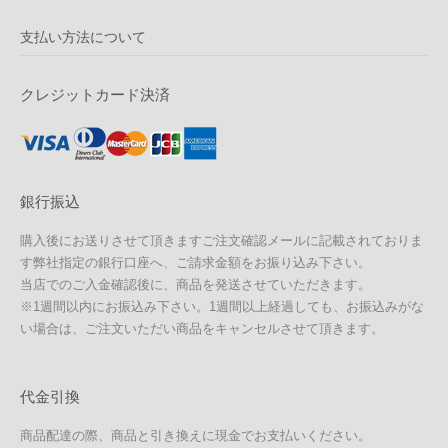
支払い方法について
クレジットカード決済
銀行振込
購入後にお送りさせて頂きますご注文確認メールに記載されておりま
す弊社指定の銀行口座へ、ご請求金額をお振り込み下さい。
当店でのご入金確認後に、商品を発送させていただきます。
※1週間以内にお振込み下さい。1週間以上経過しても、お振込みがな
い場合は、ご注文いただい商品をキャンセルさせて頂きます。
代金引換
商品配達の際、商品と引き換えに現金でお支払いください。