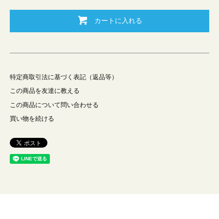
カートに入れる
特定商取引法に基づく表記（返品等）
この商品を友達に教える
この商品について問い合わせる
買い物を続ける