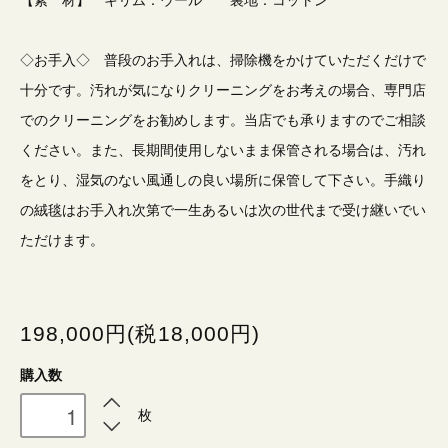
◇お手入◇ 普段のお手入れは、掃除機をかけていただくだけで
十分です。汚れが気になりクリーニングをお考えの場合、専門店
でのクリーニングをお勧めします。当店でも承りますのでご相談
ください。また、長期間使用しないまま保管される場合は、汚れ
をとり、湿気のない風通しの良い場所に保管して下さい。手織り
の絨毯はお手入れ次第で一生あるいは次の世代まで受け継いでい
ただけます。
198,000円(税18,000円)
購入数
枚