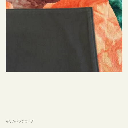
キリムパッチワーク