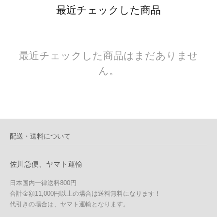
最近チェックした商品
最近チェックした商品はまだありませ
ん。
配送・送料について
佐川急便、ヤマト運輸
日本国内一律送料800円
合計金額11,000円以上の場合は送料無料になります！
代引きの場合は、ヤマト運輸となります。