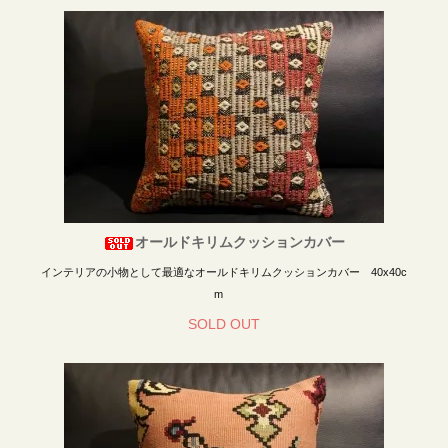
オールドキリムクッションカバー
インテリアの小物として最適なオールドキリムクッションカバー 40x40c
m
SOLD OUT