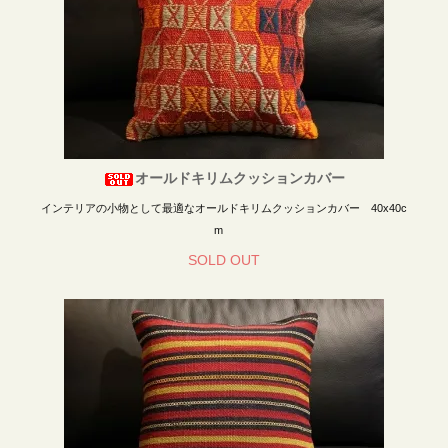
オールドキリムクッションカバー
インテリアの小物として最適なオールドキリムクッションカバー 40x40c
m
SOLD OUT