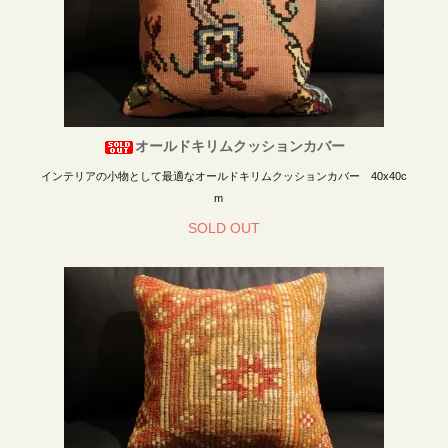
オールドキリムクッションカバー
インテリアの小物として最適なオールドキリムクッションカバー 40x40c
m
SOLD OUT