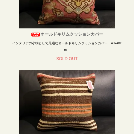
オールドキリムクッションカバー
インテリアの小物として最適なオールドキリムクッションカバー 40x40c
m
SOLD OUT