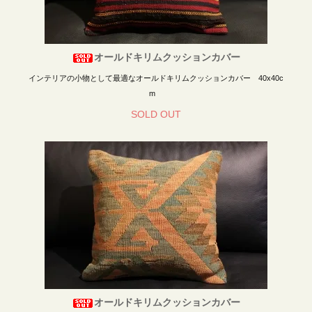
オールドキリムクッションカバー
インテリアの小物として最適なオールドキリムクッションカバー 40x40c
m
SOLD OUT
オールドキリムクッションカバー