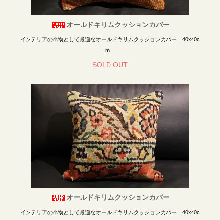
オールドキリムクッションカバー
インテリアの小物として最適なオールドキリムクッションカバー 40x40c
m
SOLD OUT
オールドキリムクッションカバー
インテリアの小物として最適なオールドキリムクッションカバー 40x40c