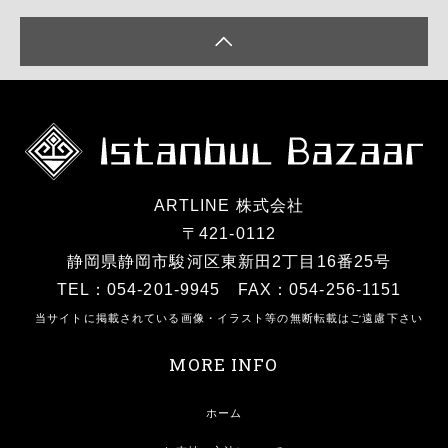
ARTLINE 株式会社
〒421-0112
静岡県静岡市駿河区東新田2丁目16番25号
TEL：054-201-9945 FAX：054-256-1151
当サイトに掲載されている画像・イラスト等の無断転載はご遠慮下さい
MORE INFO
ホーム