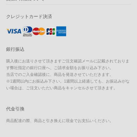
クレジットカード決済
銀行振込
購入後にお送りさせて頂きますご注文確認メールに記載されておりま
す弊社指定の銀行口座へ、ご請求金額をお振り込み下さい。
当店でのご入金確認後に、商品を発送させていただきます。
※1週間以内にお振込み下さい。1週間以上経過しても、お振込みがな
い場合は、ご注文いただい商品をキャンセルさせて頂きます。
代金引換
商品配達の際、商品と引き換えに現金でお支払いください。