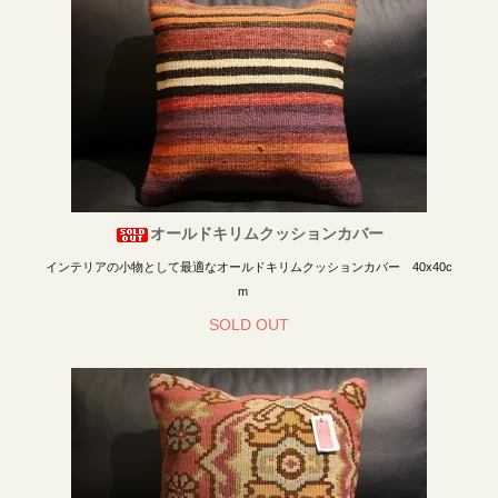
オールドキリムクッションカバー
インテリアの小物として最適なオールドキリムクッションカバー 40x40c
m
SOLD OUT