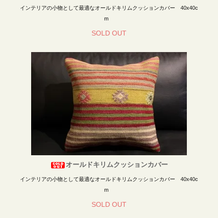
インテリアの小物として最適なオールドキリムクッションカバー 40x40c
m
SOLD OUT
オールドキリムクッションカバー
インテリアの小物として最適なオールドキリムクッションカバー 40x40c
m
SOLD OUT