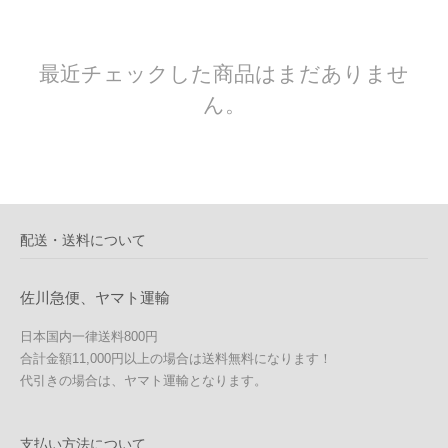
最近チェックした商品はまだありませ
ん。
配送・送料について
佐川急便、ヤマト運輸
日本国内一律送料800円
合計金額11,000円以上の場合は送料無料になります！
代引きの場合は、ヤマト運輸となります。
支払い方法について